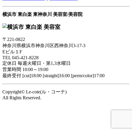
横浜市 東白楽 東神奈川 美容室/美容院
〒221-0822
神奈川県横浜市神奈川区西神奈川3-17-3
Eビル１F
TEL
045-421-8228
定休日
毎週火曜日・第1,3水曜日
営業時間
10:00～19:00
最終受付
[cut]18:00 [straight]16:00 [perm/color]17:00
Copyright© Le-cote(ル・コーテ)
All Rights Reserved.