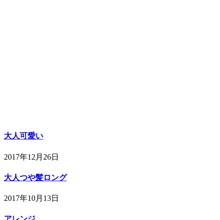
大人可愛い
2017年12月26日
大人つや髪ロング
2017年10月13日
アレンジ