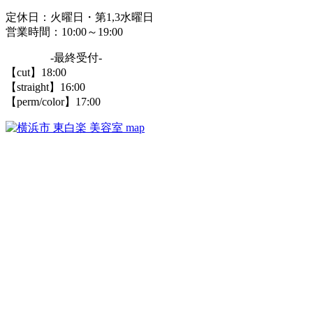
定休日：火曜日・第1,3水曜日
営業時間：10:00～19:00
-最終受付-
【cut】18:00
【straight】16:00
【perm/color】17:00