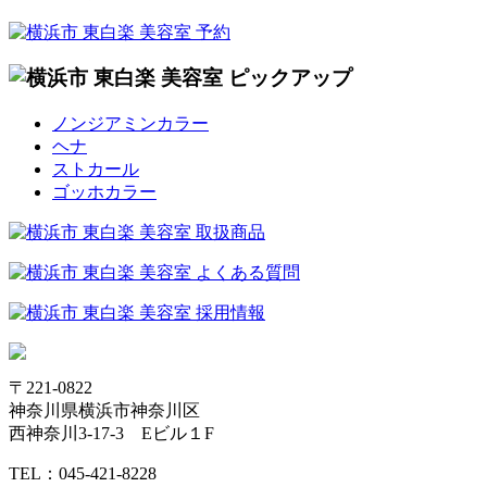
ノンジアミンカラー
ヘナ
ストカール
ゴッホカラー
〒221-0822
神奈川県横浜市神奈川区
西神奈川3-17-3 Eビル１F
TEL：045-421-8228