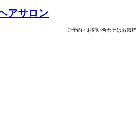
ヘアサロン
しのヘアサロン ご予約・お問い合わせはお気軽