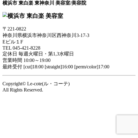
横浜市 東白楽 東神奈川 美容室/美容院
〒221-0822
神奈川県横浜市神奈川区西神奈川3-17-3
Eビル１F
TEL
045-421-8228
定休日
毎週火曜日・第1,3水曜日
営業時間
10:00～19:00
最終受付
[cut]18:00 [straight]16:00 [perm/color]17:00
Copyright© Le-cote(ル・コーテ)
All Rights Reserved.