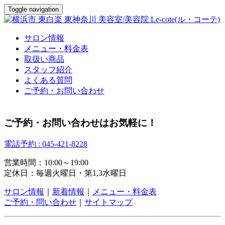
Toggle navigation
サロン情報
メニュー・料金表
取扱い商品
スタッフ紹介
よくある質問
ご予約・お問い合わせ
ご予約・お問い合わせはお気軽に！
電話予約 : 045-421-8228
営業時間：10:00～19:00
定休日：毎週火曜日・第1,3水曜日
サロン情報
｜
新着情報
｜
メニュー・料金表
ご予約・問い合わせ
｜
サイトマップ